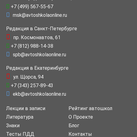
+7 (499) 567-55-67
msk@avtoshkolaonline.ru
Редакция в Санкт-Петербурге
пр. Космонавтов, 61
+7 (812) 988-14-38
spb@avtoshkolaonline.ru
Редакция в Екатеринбурге
ул. Щорса, 94
+7 (343) 257-89-43
ekb@avtoshkolaonline.ru
Лекции в записи
Рейтинг автошкол
Литература
О Проекте
Знаки
Блог
Тесты ПДД
Контакты