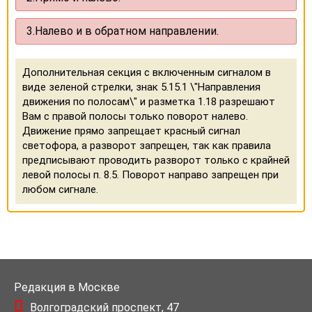
3.
Налево и в обратном направлении.
Дополнительная секция с включенным сигналом в
виде зеленой стрелки, знак 5.15.1 \"Направления
движения по полосам\" и разметка 1.18 разрешают
Вам с правой полосы только поворот налево.
Движение прямо запрещает красный сигнал
светофора, а разворот запрещен, так как правила
предписывают проводить разворот только с крайней
левой полосы п. 8.5. Поворот направо запрещен при
любом сигнале.
Редакция в Москве
Волгоградский проспект, 47