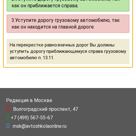
как он приближается справа.
3.
Уступите дорогу грузовому автомобилю, так
как он находится на главной дороге.
На перекрестке равнозначных дорог Вы должны
уступить дорогу приближающемуся справа грузовому
автомобилю п. 13.11.
Редакция в Москве
Волгоградский проспект, 47
+7 (499) 567-55-67
msk@avtoshkolaonline.ru