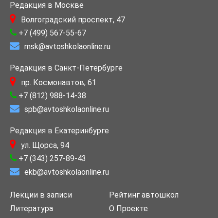
Редакция в Москве
Волгоградский проспект, 47
+7 (499) 567-55-67
msk@avtoshkolaonline.ru
Редакция в Санкт-Петербурге
пр. Космонавтов, 61
+7 (812) 988-14-38
spb@avtoshkolaonline.ru
Редакция в Екатеринбурге
ул. Щорса, 94
+7 (343) 257-89-43
ekb@avtoshkolaonline.ru
Лекции в записи
Рейтинг автошкол
Литература
О Проекте