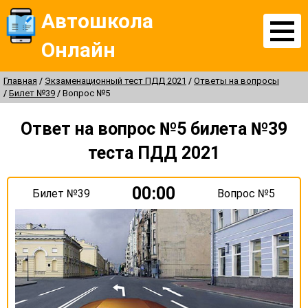
Автошкола
Онлайн
Главная
Экзаменационный тест ПДД 2021
Ответы на вопросы
Билет №39
Вопрос №5
Ответ на вопрос №5 билета №39
теста ПДД 2021
00:00
Билет №39
Вопрос №5