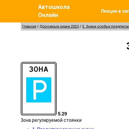
Автошкола
Лекции в за
Онлайн
Главная
Дорожные знаки 2023
5. Знаки особых предписа
5.29
Зона регулируемой стоянки